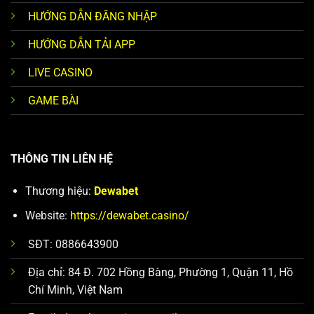
giúp người chơi phát triển nhiều kỹ năng cần thiết. Đặc biệt,
HƯỚNG DẪN ĐĂNG NHẬP
quá trình chơi giúp rèn luyện tư duy chiến lược và khả năng
HƯỚNG DẪN TẢI APP
quan sát. Những yếu tố này đều có giá trị trong cả cuộc
sống thường ngày.
LIVE CASINO
Giải trí hiệu quả:
Game bài
giúp giảm căng thẳng sau
GAME BÀI
những giờ học tập và làm việc mệt mỏi.
Tăng khả năng phân tích: Mỗi ván đấu yêu cầu hội viên
quan sát và dự đoán, giúp phát triển tư duy.
THÔNG TIN LIÊN HỆ
Rèn luyện sự kiên nhẫn: Người tham gia học cách chờ đợi
Thương hiệu:
Dewabet
thời cơ thích hợp để đưa ra quyết định.
Website:
https://dewabet.casino/
Khả năng thích ứng: Khách hàng học được cách ứng phó
linh hoạt với tình huống bất ngờ.
SĐT: 0886643900
Phát triển sự tự tin: Chiến thắng mang lại cảm giác tự hào,
Địa chỉ: 84 Đ. 702 Hồng Bàng, Phường 1, Quận 11, Hồ
giúp người tham gia thêm tự tin vào bản thân.
Chí Minh, Việt Nam