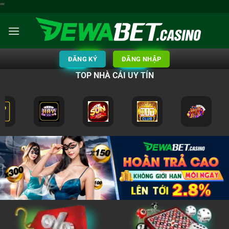
"
"
ĐĂNG KÝ
ĐĂNG NHẬP
TOP NHÀ CÁI UY TÍN