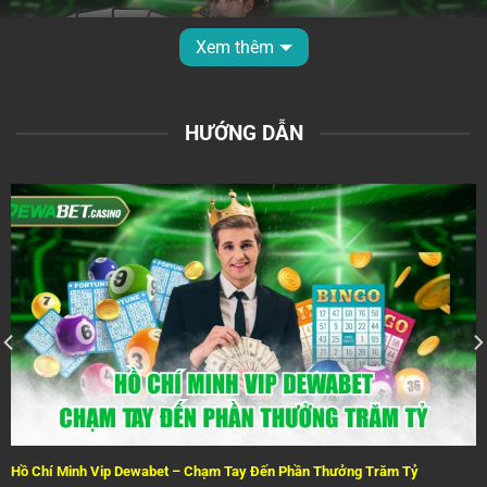
Xem thêm
HƯỚNG DẪN
Nhà cái Dewabet có hành trình phát triển ấn tượng
Dewabet.casino
là nhà cái đã có thâm niên cao trên thị trường
cá cược trực tuyến khi thành lập vào năm 2015. Với gần 10
năm kinh nghiệm chinh chiến, cho đến nay sân chơi đã thành
công để lại nhiều thành tựu ấn tượng. Một số thông tin cần
tham khảo về thương hiệu gồm:
Ngày thành lập: 12/10/2015.
Hồ Chí Minh Vip Dewabet – Chạm Tay Đến Phần Thưởng Trăm Tỷ
Tập đoàn chủ quản: Orion Global Gaming Ltd.