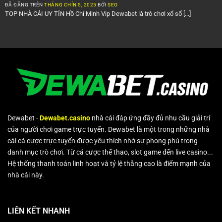
ĐÃ ĐĂNG TRÊN
THÁNG CHÍN 5, 2025
BỞI
SEO
TOP NHÀ CÁI UY TÍN Hồ Chí Minh Vip Dewabet là trò chơi xổ số [...]
Công nghệ bảo mật: Mã hóa SSL 128bit, tường lửa nhiều
lớp, xác thực OTP,…
Sản phẩm: Thể thao, casino, xổ số, bắn cá, nổ hũ, đá gà,…
Số lượng thành viên: 1,746,386 người (ghi nhận vào ngày
30/06/2025).
Giá trị hũ lớn nhất từng nổ: 42,543,733 VNĐ, nhận bởi tài
khoản Nhocti228 ngày 21/03/2024.
Dewabet -
Dewabet.casino
nhà cái đáp ứng đầy đủ nhu cầu giải trí
Thành tích đạt được: Top 10 nhà cái uy tín châu Á năm
của người chơi game trực tuyến. Dewabet là một trong những nhà
2024, Top 5 đơn vị cá cược sở hữu số lượng người chơi thực
cái cá cược trực tuyến được yêu thích nhờ sự phong phú trong
đông nhất Đông Nam Á 2023,…
danh mục trò chơi. Từ cá cược thể thao, slot game đến live casino...
Hệ thống thanh toán linh hoạt và tỷ lệ thắng cao là điểm mạnh của
Ngoài ra, cái tên
dewabet id
còn thường xuyên được nhắc đế
nhà cái này.
trên các diễn đàn và cộng đồng cá cược xanh chín. Năm 2024,
từ khóa nhà cái đã nhận về gần 1 triệu lượt tìm kiếm theo như
thống kê của SEMrush.
LIÊN KẾT NHANH