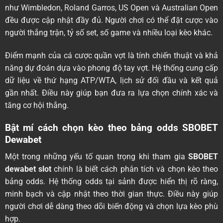
như Wimbledon, Roland Garros, US Open và Australian Open
đều được cập nhật đầy đủ. Người chơi có thể đặt cược vào
người thắng trận, tỷ số set, số game và nhiều loại kèo khác.
Điểm mạnh của cá cược quần vợt là tính chiến thuật và khả
năng dự đoán dựa vào phong độ tay vợt. Hệ thống cung cấp
dữ liệu về thứ hạng ATP/WTA, lịch sử đối đầu và kết quả
gần nhất. Điều này giúp bạn đưa ra lựa chọn chính xác và
tăng cơ hội thắng.
Bật mí cách chọn kèo theo bảng odds SBOBET
Dewabet
Một trong những yếu tố quan trọng khi tham gia
SBOBET
dewabet slot
chính là biết cách phân tích và chọn kèo theo
bảng odds. Hệ thống odds tại sảnh được hiển thị rõ ràng,
minh bạch và cập nhật theo thời gian thực. Điều này giúp
người chơi dễ dàng theo dõi biến động và chọn lựa kèo phù
hợp.