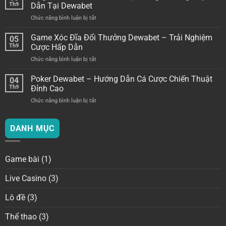
Vip
Tay
Th9
Dẫn Tại Dewabet
Dewabet
Đến
Chức năng bình luận bị tắt
ở
–
Phần
Mega
Điểm
Thưởng
6/45
Game Xóc Đĩa Đổi Thưởng Dewabet – Trải Nghiệm
Đến
05
Trăm
Dewabet
Tuyệt
Th9
Cược Hấp Dẫn
Tỷ
–
Vời
Chức năng bình luận bị tắt
ở
Cơ
Cho
Game
Hội
Người
Xóc
Poker Dewabet – Hướng Dẫn Cá Cược Chiến Thuật
Trúng
04
Mê
Đĩa
Thưởng
Th9
Đỉnh Cao
Số
Đổi
Hấp
Chức năng bình luận bị tắt
ở
Thưởng
Dẫn
Poker
Dewabet
Tại
Dewabet
–
Dewabet
–
DANH MỤC
Trải
Hướng
Nghiệm
Dẫn
Cược
Cá
Hấp
Game bài
(1)
Cược
Dẫn
Chiến
Live Casino
(3)
Thuật
Đỉnh
Cao
Lô đề
(3)
Thể thao
(3)