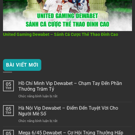
United Gaming Dewabet – Sảnh Cá Cược Thể Thao Đỉnh Cao
BÀI VIẾT MỚI
Hồ Chí Minh Vip Dewabet – Chạm Tay Đến Phần
05
Th9
Thưởng Trăm Tỷ
Chức năng bình luận bị tắt
ở
Hồ
Chí
Hà Nội Vip Dewabet – Điểm Đến Tuyệt Vời Cho
05
Minh
Th9
Người Mê Số
Vip
Chức năng bình luận bị tắt
ở
Dewabet
Hà
–
Nội
Mega 6/45 Dewabet – Cơ Hội Trúng Thưởng Hấp
Chạm
05