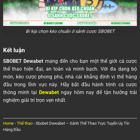
Bí kíp chọn kèo chuẩn ở sảnh cược SBOBET
Kết luận
SBOBET Dewabet
mang đến cho bạn một thế giới cá cược
thể thao hiện đại, an toàn và minh bạch. Với đa dạng bộ
môn, kèo cược phong phú, nhà cái khẳng định vị thế hàng
đầu trong lĩnh vực này. Hãy bắt đầu hành trình cá cược
thông minh tại
Dewabet
ngay hôm nay để tận hưởng trải
nghiệm giải trí trọn vẹn nhất.
Home
-
Thể thao
-
Sbobet Dewabet – Sảnh Thể Thao Trực Tuyến Uy Tín
Hàng Đầu