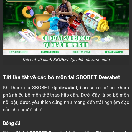
Đôi nét về sảnh SBOBET tại nhà cái xanh chín
Tất tần tật về các bộ môn tại SBOBET Dewabet
Khi tham gia SBOBET
rtp dewabet
, bạn sẽ có cơ hội khám
phá nhiều bộ môn thể thao hấp dẫn. Dưới đây là ba bộ môn
nổi bật, được yêu thích cũng như mang đến trải nghiệm đặc
sắc cho người chơi.
Bóng đá